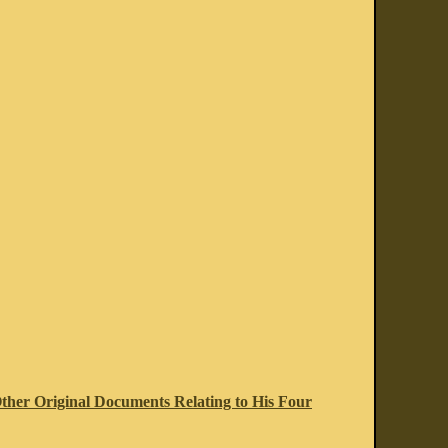
Other Original Documents Relating to His Four